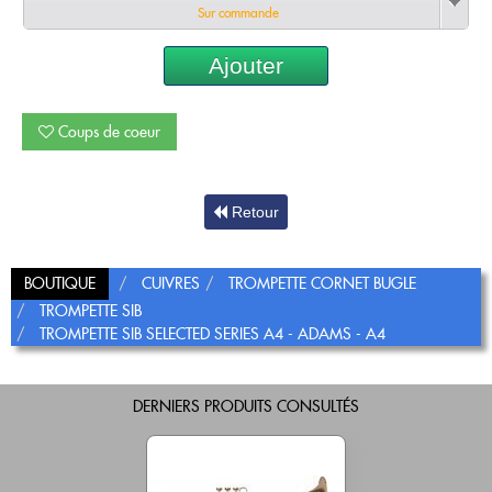
Sur commande
Ajouter
Coups de coeur
Retour
BOUTIQUE
CUIVRES
TROMPETTE CORNET BUGLE
TROMPETTE SIB
TROMPETTE SIB SELECTED SERIES A4 - ADAMS - A4
DERNIERS PRODUITS CONSULTÉS