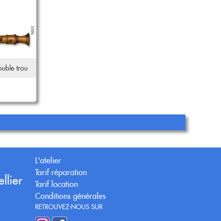
uble trou
L'atelier
Tarif réparation
llier
Tarif location
Conditions générales
RETROUVEZ-NOUS SUR