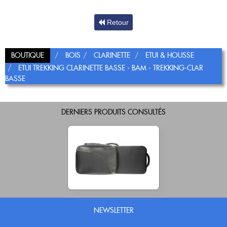
Retour
BOUTIQUE
BOIS
CLARINETTE
ETUI & HOUSSE
ETUI TREKKING CLARINETTE BASSE - BAM - TREKKING-CLAR
BASSE
DERNIERS PRODUITS CONSULTÉS
NEWSLETTER