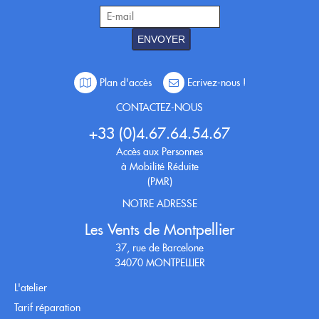
ENVOYER
Plan d'accès
Ecrivez-nous !
CONTACTEZ-NOUS
+33 (0)4.67.64.54.67
Accès aux Personnes
à Mobilité Réduite
(PMR)
NOTRE ADRESSE
Les Vents de Montpellier
37, rue de Barcelone
34070 MONTPELLIER
L'atelier
Tarif réparation