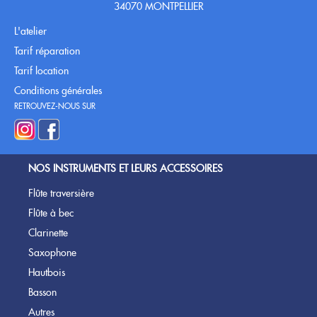
34070 MONTPELLIER
L'atelier
Tarif réparation
Tarif location
Conditions générales
RETROUVEZ-NOUS SUR
NOS INSTRUMENTS
ET LEURS ACCESSOIRES
Flûte traversière
Flûte à bec
Clarinette
Saxophone
Hautbois
Basson
Autres